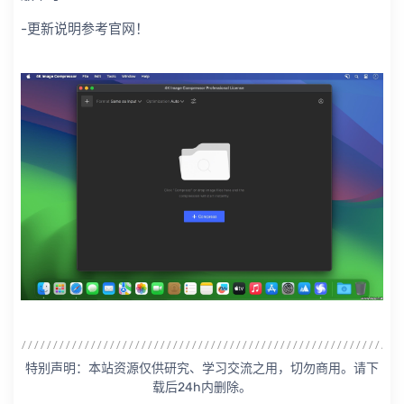
-更新说明参考官网！
特别声明：本站资源仅供研究、学习交流之用，切勿商用。请下
载后24h内删除。