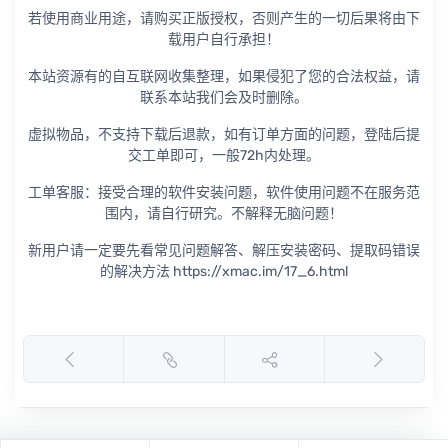
若使用商业用途，请购买正版授权，否则产生的一切后果将由下
载用户自行承担！
本站资源有的自互联网收集整理，如果侵犯了您的合法权益，请
联系本站我们会及时删除。
虚拟物品，不支持下载后退款，如有订单方面的问题，登陆后提
交工单即可，一般72h内处理。
工单客服：接受合理的软件安装问题，软件使用问题不在服务范
围内，请自行研究。不解释无脑问题！
新用户请一定要先看常见问题解答、解压安装密码、提取码错误
的解决方法 https://xmac.im/17_6.html