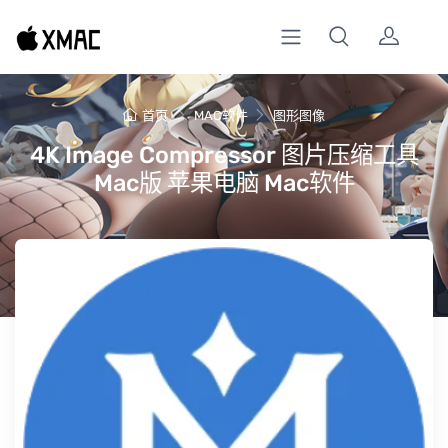
首页
MAC软件
图形图像
4K Image Compressor 图片压缩工具
Mac版 苹果电脑 Mac软件