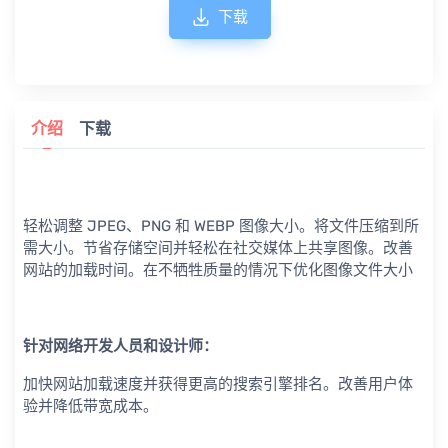
下载
介绍
下载
轻松调整 JPEG、PNG 和 WEBP 图像大小。将文件压缩到所
需大小。节省存储空间并轻松在社交媒体上共享图像。改善
网站的加载时间。在不牺牲质量的情况下优化图像文件大小
针对网络开发人员和设计师：
加快网站加载速度并获得更高的搜索引擎排名。改善用户体
验并降低带宽成本。