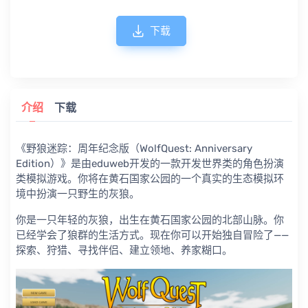
下载
介绍
下载
《野狼迷踪：周年纪念版（WolfQuest: Anniversary
Edition）》是由eduweb开发的一款开发世界类的角色扮演
类模拟游戏。你将在黄石国家公园的一个真实的生态模拟环
境中扮演一只野生的灰狼。
你是一只年轻的灰狼，出生在黄石国家公园的北部山脉。你
已经学会了狼群的生活方式。现在你可以开始独自冒险了——
探索、狩猎、寻找伴侣、建立领地、养家糊口。