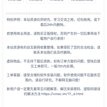
特别声明：本站资源仅供研究、学习交流之用，切勿商用。请下
载后24h内删除。
若使用商业用途，请购买正版授权，否则产生的一切后果将由下
载用户自行承担！
本站资源有的自互联网收集整理，如果侵犯了您的合法权益，请
联系本站我们会及时删除。
虚拟物品，不支持下载后退款，如有订单方面的问题，登陆后提
交工单即可，一般72h内处理。
工单客服：接受合理的软件安装问题，软件使用问题不在服务范
围内，请自行研究。不解释无脑问题！
新用户请一定要先看常见问题解答、解压安装密码、提取码错误
的解决方法 https://xmac.im/17_6.html