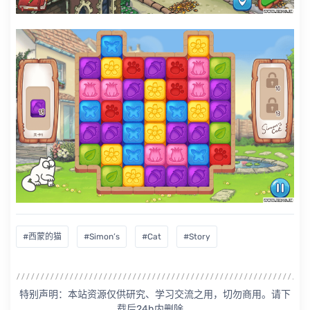
#西蒙的猫
#Simon’s
#Cat
#Story
特别声明：本站资源仅供研究、学习交流之用，切勿商用。请下
载后24h内删除。