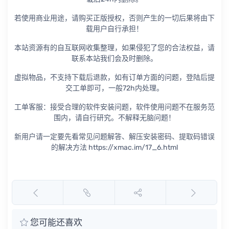
若使用商业用途，请购买正版授权，否则产生的一切后果将由下
载用户自行承担！
本站资源有的自互联网收集整理，如果侵犯了您的合法权益，请
联系本站我们会及时删除。
虚拟物品，不支持下载后退款，如有订单方面的问题，登陆后提
交工单即可，一般72h内处理。
工单客服：接受合理的软件安装问题，软件使用问题不在服务范
围内，请自行研究。不解释无脑问题！
新用户请一定要先看常见问题解答、解压安装密码、提取码错误
的解决方法 https://xmac.im/17_6.html
您可能还喜欢