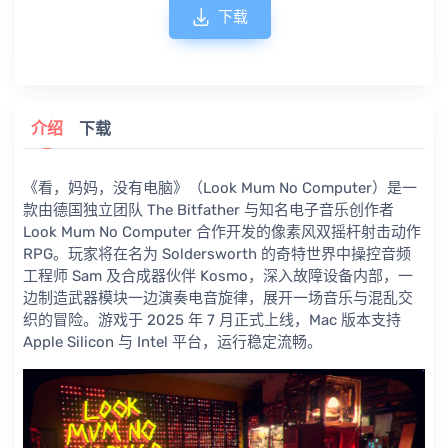
下载
介绍
下载
《看，妈妈，没有电脑》（Look Mum No Computer）是一
款由德国独立团队 The Bitfather 与知名电子音乐创作者
Look Mum No Computer 合作开发的像素风双摇杆射击动作
RPG。玩家将在名为 Soldersworth 的奇特世界中操控音频
工程师 Sam 及合成器伙伴 Kosmo，深入故障设备内部，一
边制造武器模块一边演奏电音旋律，展开一场音乐与混乱交
织的冒险。游戏于 2025 年 7 月正式上线，Mac 版本支持
Apple Silicon 与 Intel 平台，运行稳定流畅。