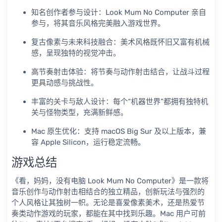
知名创作者参与设计：Look Mum No Computer 亲自
参与，将其音乐风格完美融入游戏世界。
复古像素与未来科技融合：美术风格既怀旧又富有机械
感，呈现独特的视觉冲击。
高节奏射击体验：将节奏与动作射击结合，让战斗过程
更具动感与挑战性。
丰富的关卡与敌人设计：每个“机器世界”都拥有独特机
关与怪物类型，充满新鲜感。
Mac 原生优化：支持 macOS Big Sur 及以上版本，兼
容 Apple Silicon，运行稳定流畅。
游戏总结
《看，妈妈，没有电脑 Look Mum No Computer》是一款将
音乐创作与动作射击相结合的独立精品，创新玩法与强烈的
个人风格让其独树一帜。无论是喜爱像素美术，还是热爱节
奏类动作游戏的玩家，都能在其中找到乐趣。Mac 用户可前