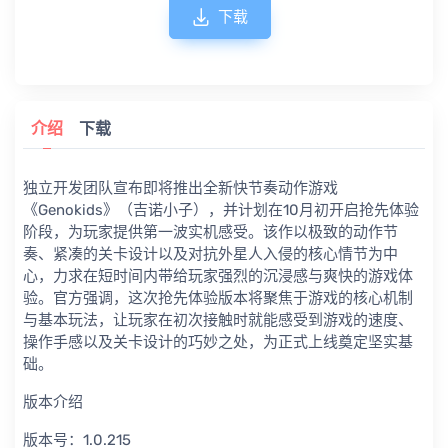
下载
介绍
下载
独立开发团队宣布即将推出全新快节奏动作游戏
《Genokids》（吉诺小子），并计划在10月初开启抢先体验
阶段，为玩家提供第一波实机感受。该作以极致的动作节
奏、紧凑的关卡设计以及对抗外星人入侵的核心情节为中
心，力求在短时间内带给玩家强烈的沉浸感与爽快的游戏体
验。官方强调，这次抢先体验版本将聚焦于游戏的核心机制
与基本玩法，让玩家在初次接触时就能感受到游戏的速度、
操作手感以及关卡设计的巧妙之处，为正式上线奠定坚实基
础。
版本介绍
版本号：1.0.215