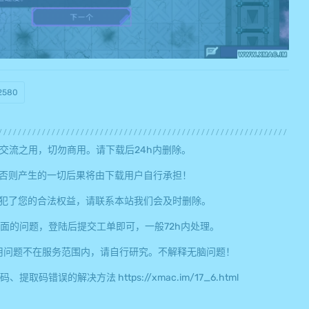
.2580
交流之用，切勿商用。请下载后24h内删除。
否则产生的一切后果将由下载用户自行承担！
犯了您的合法权益，请联系本站我们会及时删除。
面的问题，登陆后提交工单即可，一般72h内处理。
用问题不在服务范围内，请自行研究。不解释无脑问题！
误的解决方法 https://xmac.im/17_6.html