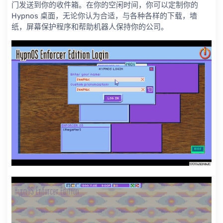
门发送到你的收件箱。在你的空闲时间，你可以定制你的
Hypnos 桌面，无论你认为合适，与各种各样的下载，墙
纸，屏幕保护程序和帮助机器人保持你的公司。