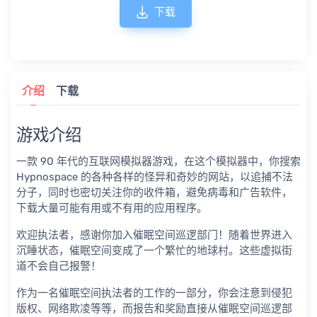
下载
介绍
下载
游戏介绍
一款 90 年代的互联网模拟器游戏，在这个模拟器中，你搜索
Hypnospace 的各种各样的怪异和奇妙的网站，以追捕不法
分子，同时也密切关注你的收件箱，避免病毒和广告软件，
下载大量可能有用或不有用的应用程序。
欢迎执法者，感谢你加入催眠空间巡逻部门！随着世界进入
沉睡状态，催眠空间变成了一个繁忙的地球村。这些虚拟街
道不会自己报警！
作为一名催眠空间执法者的工作的一部分，你会注意到侵犯
版权、网络欺凌等等，而报告和奖励直接从催眠空间巡逻部