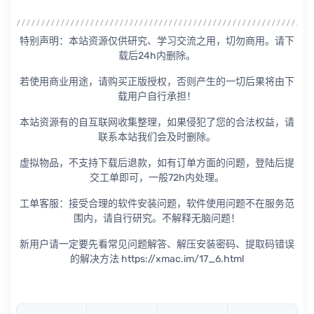
特别声明：本站资源仅供研究、学习交流之用，切勿商用。请下
载后24h内删除。
若使用商业用途，请购买正版授权，否则产生的一切后果将由下
载用户自行承担！
本站资源有的自互联网收集整理，如果侵犯了您的合法权益，请
联系本站我们会及时删除。
虚拟物品，不支持下载后退款，如有订单方面的问题，登陆后提
交工单即可，一般72h内处理。
工单客服：接受合理的软件安装问题，软件使用问题不在服务范
围内，请自行研究。不解释无脑问题！
新用户请一定要先看常见问题解答、解压安装密码、提取码错误
的解决方法 https://xmac.im/17_6.html