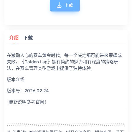
下载
介绍
下载
在激动人心的赛车黄金时代，每一个决定都可能带来荣耀或
失败。《Golden Lap》拥有简约的魅力和有深度的策略玩
法，在赛车管理类型游戏中提供了独特体验。
版本介绍
版本号：2026.02.24
-更新说明参考官网！