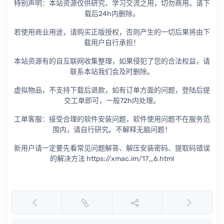
特别声明：本站资源仅供研究、学习交流之用，切勿商用。请下
载后24h内删除。
若使用商业用途，请购买正版授权，否则产生的一切后果将由下
载用户自行承担！
本站资源有的自互联网收集整理，如果侵犯了您的合法权益，请
联系本站我们会及时删除。
虚拟物品，不支持下载后退款，如有订单方面的问题，登陆后提
交工单即可，一般72h内处理。
工单客服：接受合理的软件安装问题，软件使用问题不在服务范
围内，请自行研究。不解释无脑问题！
新用户请一定要先看常见问题解答、解压安装密码、提取码错误
的解决方法 https://xmac.im/17_6.html