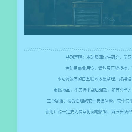
特别声明：本站资源仅供研究、学习
若使用商业用途，请购买正版授权，
本站资源有的自互联网收集整理，如果侵
虚拟物品，不支持下载后退款，如有订单方
工单客服：接受合理的软件安装问题，软件使
新用户请一定要先看常见问题解答、解压安装密码、提取码错