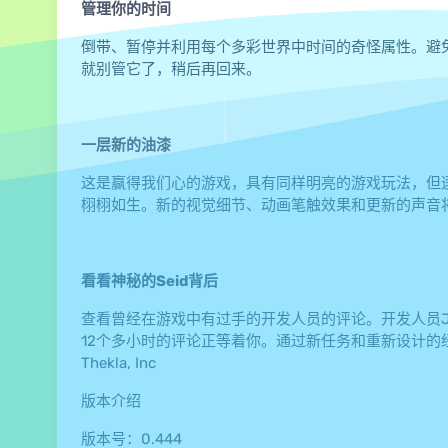
管理你的时间
倒带、暂停并利用每个多彩世界中时间的奇怪属性。避
就别管它了，稍后再回来。
一层新的油漆
这是赢得我们心的游戏，具有同样明亮的游戏玩法，但
栩栩如生。新的视觉细节、动画笔触效果和更新的声音
看看神秘的Seid背后
查看曾经在游戏中有过手的开发人员的评论。开发人员Jonatha
12个多小时的评论正等着你。通过新任务和重新设计的
Thekla, Inc
版本介绍
版本号：0.444