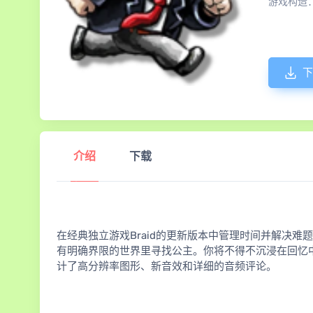
游戏构造
下
介绍
下载
在经典独立游戏Braid的更新版本中管理时间并解决
有明确界限的世界里寻找公主。你将不得不沉浸在回忆
计了高分辨率图形、新音效和详细的音频评论。