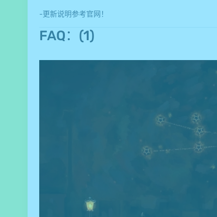
-更新说明参考官网！
FAQ：(1)