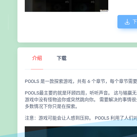
下
介绍
下载
POOLS 是一款探索游戏，共有 6 个章节，每个章节需要 
POOLS最主要的就是环顾四周，听听声音。 这与输赢
游戏中没有怪物追你或突然跳向你。 需要解决的事情很
多数情况下你只是在探索。
注意：游戏可能会让人感到压抑。 POOLS 利用了人