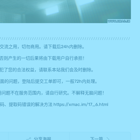
交流之用，切勿商用。请下载后24h内删除。
否则产生的一切后果将由下载用户自行承担！
犯了您的合法权益，请联系本站我们会及时删除。
面的问题，登陆后提交工单即可，一般72h内处理。
用问题不在服务范围内，请自行研究。不解释无脑问题！
误的解决方法 https://xmac.im/17_6.html
分享海报
下一篇