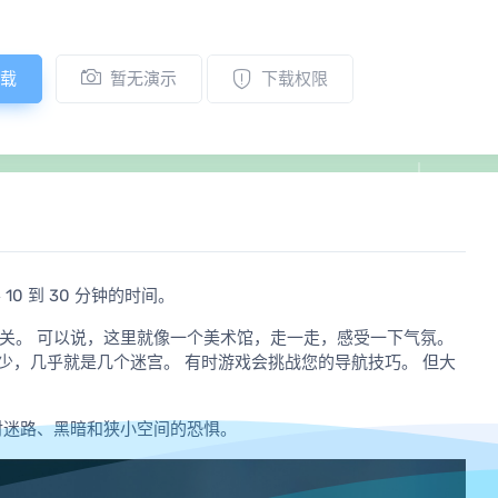
载
暂无演示
下载权限
10 到 30 分钟的时间。
无关。 可以说，这里就像一个美术馆，走一走，感受一下气氛。
少，几乎就是几个迷宫。 有时游戏会挑战您的导航技巧。 但大
们对迷路、黑暗和狭小空间的恐惧。