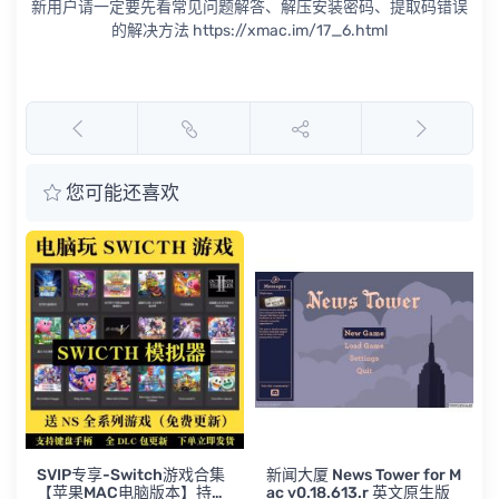
新用户请一定要先看常见问题解答、解压安装密码、提取码错误
的解决方法 https://xmac.im/17_6.html
您可能还喜欢
SVIP专享-Switch游戏合集
新闻大厦 News Tower for M
【苹果MAC电脑版本】持续
ac v0.18.613.r 英文原生版