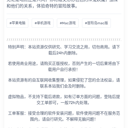
和他们的关系，体验奇特的冒险故事。
#苹果电脑
#单机游戏
#Mac游戏
#冒险岛mac版
特别声明：本站资源仅供研究、学习交流之用，切勿商用。请下
载后24h内删除。
若使用商业用途，请购买正版授权，否则产生的一切后果将由下
载用户自行承担！
本站资源有的自互联网收集整理，如果侵犯了您的合法权益，请
联系本站我们会及时删除。
虚拟物品，不支持下载后退款，如有订单方面的问题，登陆后提
交工单即可，一般72h内处理。
工单客服：接受合理的软件安装问题，软件使用问题不在服务范
围内，请自行研究。不解释无脑问题！