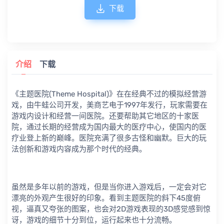
下载
介绍
下载
《主题医院(Theme Hospital)》在在经典不过的模拟经营游
戏，由牛蛙公司开发，美商艺电于1997年发行，玩家需要在
游戏内设计和经营一间医院。还要帮助其它地区的十家医
院，通过长期的经营成为国内最大的医疗中心，使国内的医
疗业登上新的巅峰。医院充满了很多古怪和幽默。巨大的玩
法创新和游戏内容成为那个时代的经典。
虽然是多年以前的游戏，但是当你进入游戏后，一定会对它
漂亮的外观产生很好的印象。看到主题医院的斜下45度俯
视，逼真又夸张的图案，也会对2D游戏表现的3D感觉感到惊
讶，游戏的细节十分到位，运行起来也十分流畅。