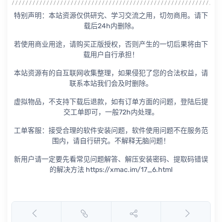
特别声明：本站资源仅供研究、学习交流之用，切勿商用。请下
载后24h内删除。
若使用商业用途，请购买正版授权，否则产生的一切后果将由下
载用户自行承担！
本站资源有的自互联网收集整理，如果侵犯了您的合法权益，请
联系本站我们会及时删除。
虚拟物品，不支持下载后退款，如有订单方面的问题，登陆后提
交工单即可，一般72h内处理。
工单客服：接受合理的软件安装问题，软件使用问题不在服务范
围内，请自行研究。不解释无脑问题！
新用户请一定要先看常见问题解答、解压安装密码、提取码错误
的解决方法 https://xmac.im/17_6.html