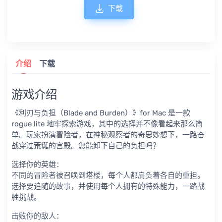
下载
介绍
下载
游戏介绍
《利刃与负担（Blade and Burden）》for Mac 是一款
rogue lite 地牢探索游戏，其中的选择并不像看起来那么简
单。玩家扮演冒险者，在神秘观察者的奇思妙想下，一路奋
战穿过荒诞的宫殿。您能卸下自己的负担吗？
选择你的英雄：
不同的冒险者被召唤到塔楼，每个人都肩负着各自的重担。
选择要追随的故事，并使用每个人拥有的特殊能力，一路战
胜挑战。
击败你的敌人：