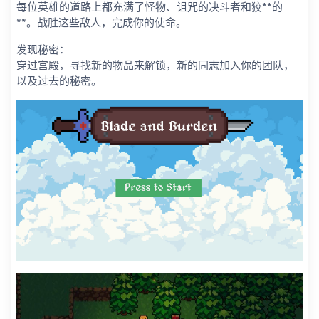
每位英雄的道路上都充满了怪物、诅咒的决斗者和狡**的
**。战胜这些敌人，完成你的使命。
发现秘密：
穿过宫殿，寻找新的物品来解锁，新的同志加入你的团队，
以及过去的秘密。