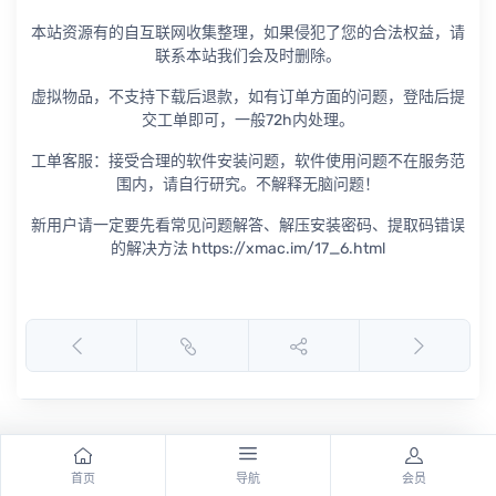
本站资源有的自互联网收集整理，如果侵犯了您的合法权益，请
联系本站我们会及时删除。
虚拟物品，不支持下载后退款，如有订单方面的问题，登陆后提
交工单即可，一般72h内处理。
工单客服：接受合理的软件安装问题，软件使用问题不在服务范
围内，请自行研究。不解释无脑问题！
新用户请一定要先看常见问题解答、解压安装密码、提取码错误
的解决方法 https://xmac.im/17_6.html
首页
导航
会员