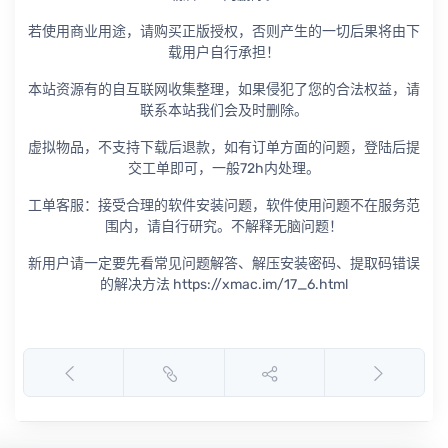
若使用商业用途，请购买正版授权，否则产生的一切后果将由下
载用户自行承担！
本站资源有的自互联网收集整理，如果侵犯了您的合法权益，请
联系本站我们会及时删除。
虚拟物品，不支持下载后退款，如有订单方面的问题，登陆后提
交工单即可，一般72h内处理。
工单客服：接受合理的软件安装问题，软件使用问题不在服务范
围内，请自行研究。不解释无脑问题！
新用户请一定要先看常见问题解答、解压安装密码、提取码错误
的解决方法 https://xmac.im/17_6.html