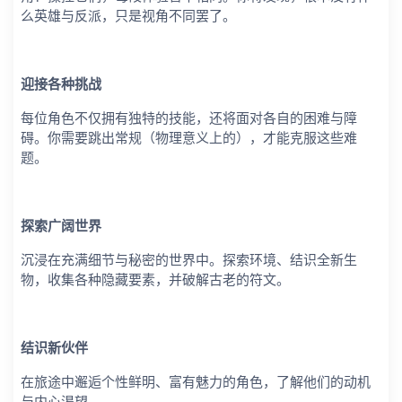
么英雄与反派，只是视角不同罢了。
迎接各种挑战
每位角色不仅拥有独特的技能，还将面对各自的困难与障
碍。你需要跳出常规（物理意义上的），才能克服这些难
题。
探索广阔世界
沉浸在充满细节与秘密的世界中。探索环境、结识全新生
物，收集各种隐藏要素，并破解古老的符文。
结识新伙伴
在旅途中邂逅个性鲜明、富有魅力的角色，了解他们的动机