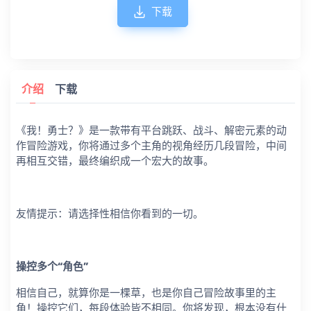
下载
介绍
下载
《我！勇士？》是一款带有平台跳跃、战斗、解密元素的动
作冒险游戏，你将通过多个主角的视角经历几段冒险，中间
再相互交错，最终编织成一个宏大的故事。
友情提示：请选择性相信你看到的一切。
操控多个“角色”
相信自己，就算你是一棵草，也是你自己冒险故事里的主
角！操控它们，每段体验皆不相同。你将发现，根本没有什