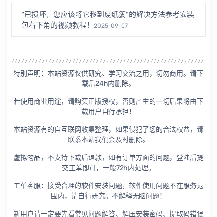
“已损坏，您应该将它移到废纸篓”的解决方法参考安装
包右下角的视频教程！
2025-09-07
特别声明：本站资源仅供研究、学习交流之用，切勿商用。请下
载后24h内删除。
若使用商业用途，请购买正版授权，否则产生的一切后果将由下
载用户自行承担！
本站资源有的自互联网收集整理，如果侵犯了您的合法权益，请
联系本站我们会及时删除。
虚拟物品，不支持下载后退款，如有订单方面的问题，登陆后提
交工单即可，一般72h内处理。
工单客服：接受合理的软件安装问题，软件使用问题不在服务范
围内，请自行研究。不解释无脑问题！
新用户请一定要先看常见问题解答、解压安装密码、提取码错误