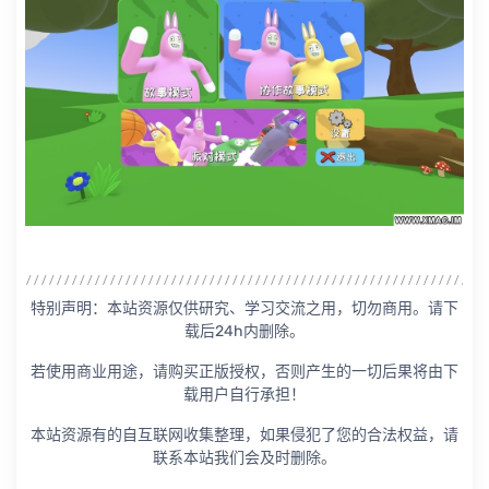
特别声明：本站资源仅供研究、学习交流之用，切勿商用。请下
载后24h内删除。
若使用商业用途，请购买正版授权，否则产生的一切后果将由下
载用户自行承担！
本站资源有的自互联网收集整理，如果侵犯了您的合法权益，请
联系本站我们会及时删除。