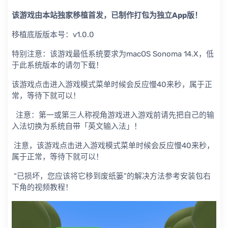
该游戏由本站独家移植首发，已制作打包为独立App版！
移植底版版本号：v1.0.0
特别注意：该游戏最低系统要求为macOS Sonoma 14.X，低
于此系统版本的请勿下载！
该游戏点击进入游戏模式菜单时候会反应慢40来秒，属于正
常，等待下就可以！
注意：第一或第三人称视角游戏进入游戏前请先把自己的输
入法切换为系统自带「英文输入法」！
注意，该游戏点击进入游戏模式菜单时候会反应慢40来秒，
属于正常，等待下就可以！
“已损坏，您应该将它移到废纸篓”的解决方法参考安装包右
下角的视频教程！