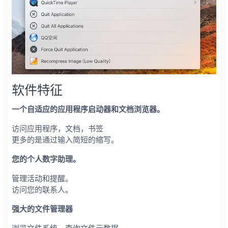
软件特征
一个自适应的应用程序启动器和文档浏览器。
访问应用程序，文档，书签
更多的是通过输入简短的缩写。
您的个人数字助理。
管理活动和提醒。
访问您的联系人。
强大的文件管理器