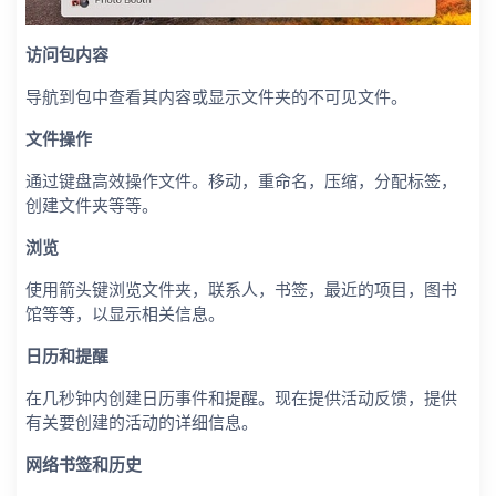
访问包内容
导航到包中查看其内容或显示文件夹的不可见文件。
文件操作
通过键盘高效操作文件。移动，重命名，压缩，分配标签，
创建文件夹等等。
浏览
使用箭头键浏览文件夹，联系人，书签，最近的项目，图书
馆等等，以显示相关信息。
日历和提醒
在几秒钟内创建日历事件和提醒。现在提供活动反馈，提供
有关要创建的活动的详细信息。
网络书签和历史