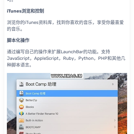
iTunes浏览和控制
浏览你的iTunes资料库，找到你喜欢的音乐，享受你最喜爱
的音乐。
脚本化操作
通过编写自己的操作来扩展LaunchBar的功能。支持
JavaScript，AppleScript，Ruby，Python，PHP和其他几
种脚本语言。