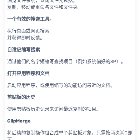
浏览文件系统，查询文件元数据。
复制，移动或重命名文件和文件夹。
一个有效的搜索工具。
执行桌面或网页搜索
并获得即时反馈。
自适应缩写搜索
通过他们的名字短缩写查找项目（例如系统偏好的SP）。
打开应用程序和文档
启动应用程序，或使用缩写的功能访问最近的文档。
剪贴板的历史
使用剪贴板历史记录来访问最近复制的项目。
ClipMerge
将后续的复制操作组合成单个剪贴板对象，只需按两次⌘C即
可。