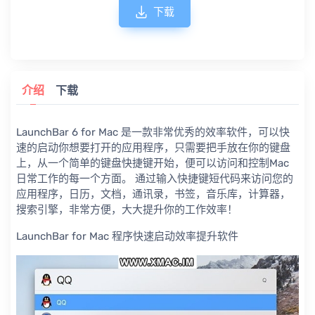
下载
介绍
下载
LaunchBar 6 for Mac 是一款非常优秀的效率软件，可以快
速的启动你想要打开的应用程序，只需要把手放在你的键盘
上，从一个简单的键盘快捷键开始，便可以访问和控制Mac
日常工作的每一个方面。 通过输入快捷键短代码来访问您的
应用程序，日历，文档，通讯录，书签，音乐库，计算器，
搜索引擎，非常方便，大大提升你的工作效率！
LaunchBar for Mac 程序快速启动效率提升软件