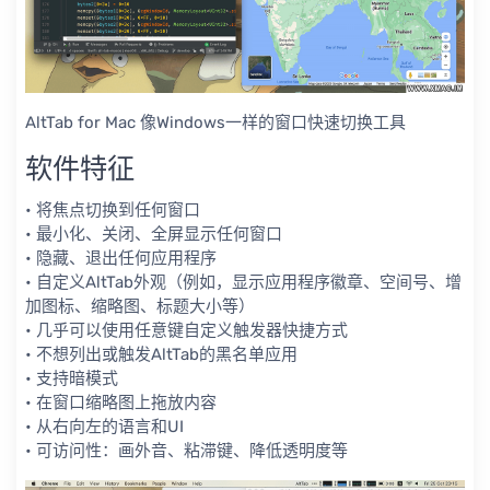
AltTab for Mac 像Windows一样的窗口快速切换工具
软件特征
• 将焦点切换到任何窗口
• 最小化、关闭、全屏显示任何窗口
• 隐藏、退出任何应用程序
• 自定义AltTab外观（例如，显示应用程序徽章、空间号、增
加图标、缩略图、标题大小等）
• 几乎可以使用任意键自定义触发器快捷方式
• 不想列出或触发AltTab的黑名单应用
• 支持暗模式
• 在窗口缩略图上拖放内容
• 从右向左的语言和UI
• 可访问性：画外音、粘滞键、降低透明度等