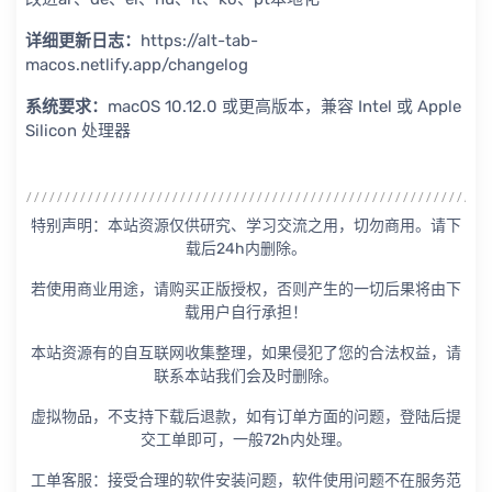
详细更新日志：
https://alt-tab-
macos.netlify.app/changelog
系统要求：
macOS 10.12.0 或更高版本，兼容 Intel 或 Apple
Silicon 处理器
特别声明：本站资源仅供研究、学习交流之用，切勿商用。请下
载后24h内删除。
若使用商业用途，请购买正版授权，否则产生的一切后果将由下
载用户自行承担！
本站资源有的自互联网收集整理，如果侵犯了您的合法权益，请
联系本站我们会及时删除。
虚拟物品，不支持下载后退款，如有订单方面的问题，登陆后提
交工单即可，一般72h内处理。
工单客服：接受合理的软件安装问题，软件使用问题不在服务范