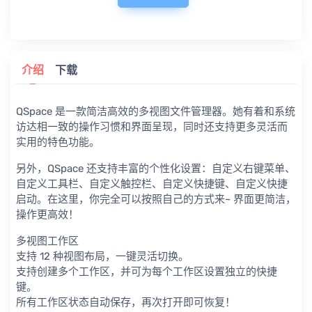
介绍
下载
QSpace 是一款简洁高效的多视图文件管理器。她有着和系统
访达相一致的操作习惯和界面呈现，同时还支持更多灵活而
实用的特色功能。
另外，QSpace 还支持丰富的个性化设置：自定义右键菜单、
自定义工具栏、自定义触控栏、自定义快捷键、自定义快捷
启动。在这里，你完全可以按照自己的方式来~ 界面更简洁，
操作更高效！
多视图工作区
支持 12 种视图布局，一键灵活切换。
支持创建多个工作区，并可为每个工作区设置独立的快捷
键。
所有工作区状态自动保存，再次打开即可恢复！