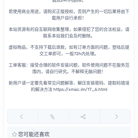
载后24h内删除。
若使用商业用途，请购买正版授权，否则产生的一切后果将由下
载用户自行承担！
本站资源有的自互联网收集整理，如果侵犯了您的合法权益，请
联系本站我们会及时删除。
虚拟物品，不支持下载后退款，如有订单方面的问题，登陆后提
交工单即可，一般72h内处理。
工单客服：接受合理的软件安装问题，软件使用问题不在服务范
围内，请自行研究。不解释无脑问题！
新用户请一定要先看常见问题解答、解压安装密码、提取码错误
的解决方法 https://xmac.im/17_6.html
您可能还喜欢