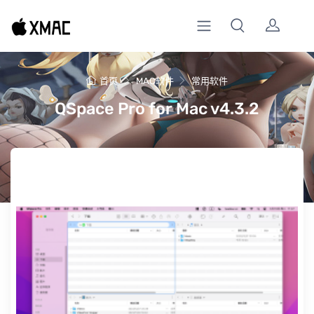
首页
MAC软件
常用软件
QSpace Pro for Mac v4.3.2