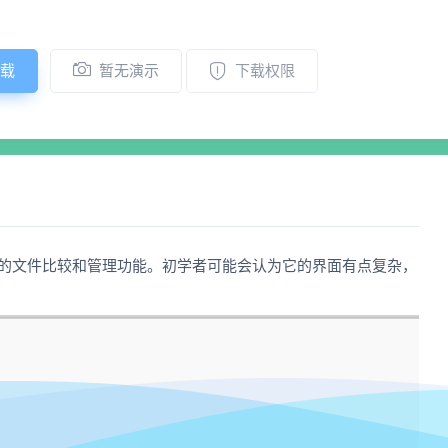
载
暂无演示
下载权限
提供广泛的文件比较和管理功能。初学者可能会认为它的界面有点复杂，