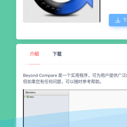
下
介绍
下载
Beyond Compare 是一个实用程序，可为用户
但如果您有任何问题，可以随时参考帮助。