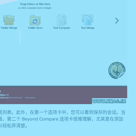
话列表。此外，在第一个选项卡中，您可以看到保存的会话。当
个 Beyond Compare 选项卡很难理解，尤其是在添加
以轻松弄清楚。