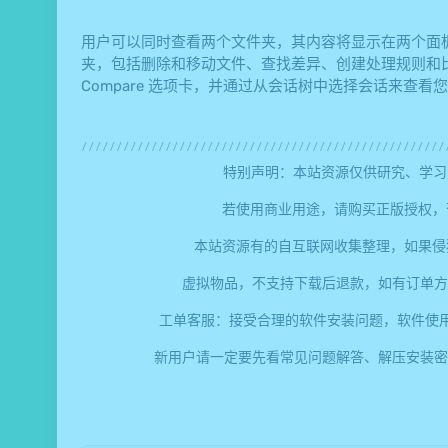
用户可以同时查看两个文件夹，其内容将显示在两个面
夹，包括删除和移动文件、查找差异、创建处理规则和比较
Compare 选项卡，并通过从会话树中选择会话来查看
特别声明：本站资源仅供研究、学习
若使用商业用途，请购买正版授权，
本站资源有的自互联网收集整理，如果侵
虚拟物品，不支持下载后退款，如有订单方
工单客服：接受合理的软件安装问题，软件使
新用户请一定要先看常见问题解答、解压安装密码、提取码错