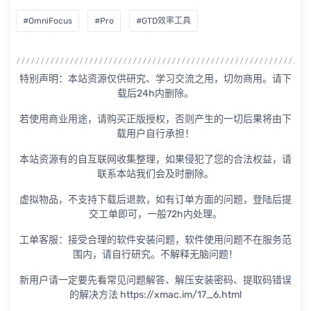
#OmniFocus
#Pro
#GTD效率工具
特别声明：本站资源仅供研究、学习交流之用，切勿商用。请下
载后24h内删除。
若使用商业用途，请购买正版授权，否则产生的一切后果将由下
载用户自行承担！
本站资源有的自互联网收集整理，如果侵犯了您的合法权益，请
联系本站我们会及时删除。
虚拟物品，不支持下载后退款，如有订单方面的问题，登陆后提
交工单即可，一般72h内处理。
工单客服：接受合理的软件安装问题，软件使用问题不在服务范
围内，请自行研究。不解释无脑问题！
新用户请一定要先看常见问题解答、解压安装密码、提取码错误
的解决方法 https://xmac.im/17_6.html