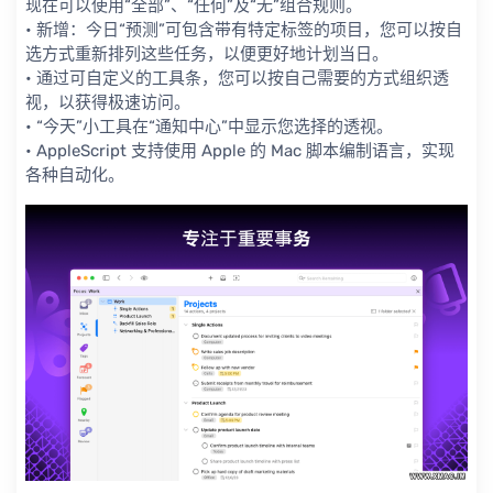
现在可以使用“全部”、“任何”及“无”组合规则。
• 新增：今日“预测”可包含带有特定标签的项目，您可以按自
选方式重新排列这些任务，以便更好地计划当日。
• 通过可自定义的工具条，您可以按自己需要的方式组织透
视，以获得极速访问。
• “今天”小工具在“通知中心”中显示您选择的透视。
• AppleScript 支持使用 Apple 的 Mac 脚本编制语言，实现
各种自动化。