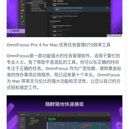
OmniFocus Pro 4 for Mac 优秀任务管理GTD效率工具
OmniFocus是一款功能强大的任务管理软件，适用于繁忙的
专业人士。有了帮助平息混乱的工具，你可以在正确的时间
专注于正确的任务。OmniFocus 作为广受信赖、堪称黄金标
准的待办事项应用程序，现已迎来第十个年头。OmniFocus
为 Mac 带来无与伦比的强大功能和灵活性，让您以自己的方
式轻松搞定工作。