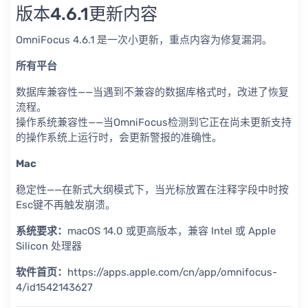
版本4.6.1更新内容
OmniFocus 4.6.1 是一次小更新，重点内容为修复漏洞。
所有平台
数据库兼容性——当遇到不兼容的数据库格式时，改进了恢复
流程。
操作系统兼容性——当OmniFocus检测到它正在尚未更新支持
的操作系统上运行时，会更新警报的准确性。
Mac
稳定性——在新式大纲模式下，当光标放置在注释字段中时按
Esc键不再触发崩溃。
系统要求：
macOS 14.0 或更高版本，兼容 Intel 或 Apple
Silicon 处理器
软件首页：
https://apps.apple.com/cn/app/omnifocus-
4/id1542143627