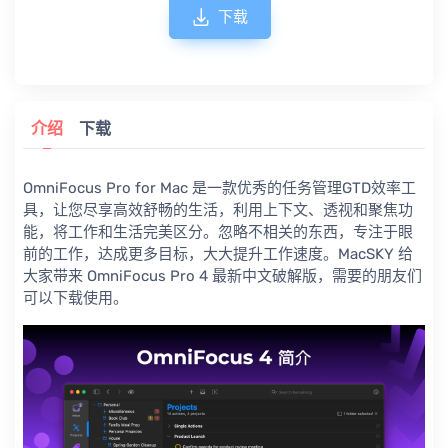
下载
介绍
下载
OmniFocus Pro for Mac 是一款优秀的任务管理GTD效率工
具，让您尽享高效舒畅的生活，利用上下文、透视和聚焦功
能，将工作和生活完美区分。忽略不相关的东西，专注于眼
前的工作，达成更多目标，大大提升工作速度。MacSKY 给
大家带来 OmniFocus Pro 4 最新中文破解版，需要的朋友们
可以下载使用。