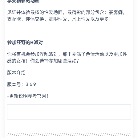
享受精彩的动画
见证并体验最棒的性爱场面，最精彩的部分包含：暴露癖，
支配欲，伴侣交换，蒙眼性爱，水上性爱以及更多！
参加狂野的H派对
你将有机会参加淫乱派对，那里充满了色情活动以及更加性
感的女孩！你会选择参加哪些活动？
版本介绍
版本号：3.6.9
-更新说明参考官网！