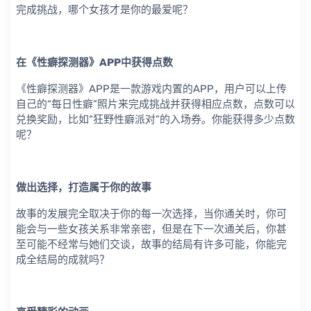
完成挑战，哪个女孩才是你的最爱呢？
在《性癖探测器》APP中获得点数
《性癖探测器》APP是一款游戏内置的APP，用户可以上传
自己的“每日性癖”照片来完成挑战并获得相应点数，点数可以
兑换奖励，比如“狂野性癖派对”的入场券。你能获得多少点数
呢？
做出选择，打造属于你的故事
故事的发展完全取决于你的每一次选择，当你通关时，你可
能会与一些女孩关系非常亲密，但是在下一次通关后，你甚
至可能不经常与她们交谈，故事的结局有许多可能，你能完
成全结局的成就吗？