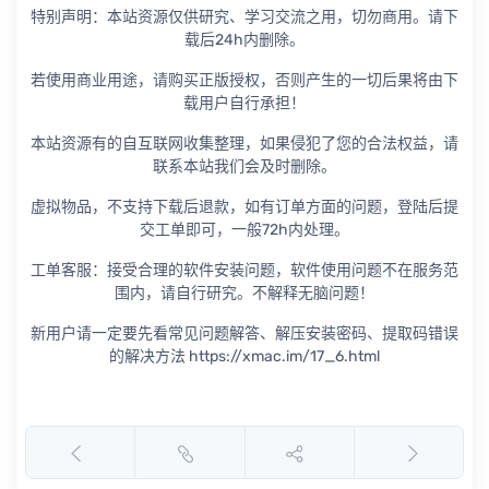
特别声明：本站资源仅供研究、学习交流之用，切勿商用。请下
载后24h内删除。
若使用商业用途，请购买正版授权，否则产生的一切后果将由下
载用户自行承担！
本站资源有的自互联网收集整理，如果侵犯了您的合法权益，请
联系本站我们会及时删除。
虚拟物品，不支持下载后退款，如有订单方面的问题，登陆后提
交工单即可，一般72h内处理。
工单客服：接受合理的软件安装问题，软件使用问题不在服务范
围内，请自行研究。不解释无脑问题！
新用户请一定要先看常见问题解答、解压安装密码、提取码错误
的解决方法 https://xmac.im/17_6.html