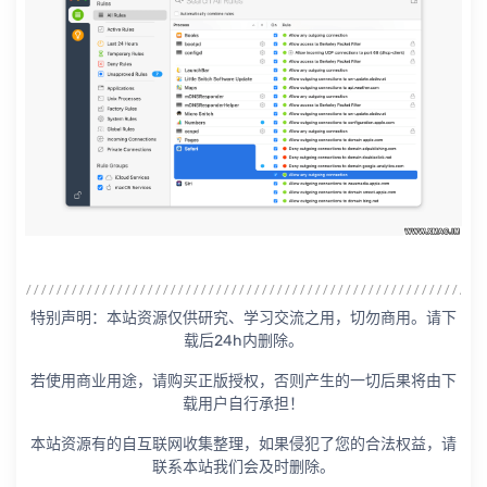
特别声明：本站资源仅供研究、学习交流之用，切勿商用。请下
载后24h内删除。
若使用商业用途，请购买正版授权，否则产生的一切后果将由下
载用户自行承担！
本站资源有的自互联网收集整理，如果侵犯了您的合法权益，请
联系本站我们会及时删除。