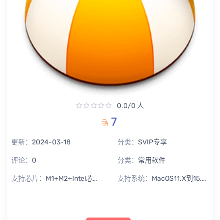
0.0/0 人
7
更新：
2024-03-18
分类：
SVIP专享
评论：
0
分类：
常用软件
支持芯片：
M1+M2+Intel芯片通用
支持系统：
MacOS11.X到15.X Sequoia