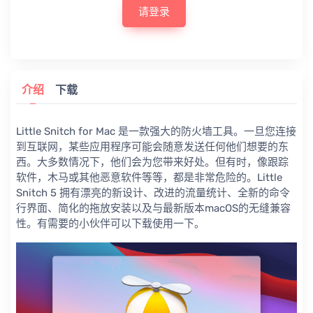
请登录
介绍
下载
Little Snitch for Mac 是一款强大的防火墙工具。一旦您连接
到互联网，某些应用程序可能会随意发送任何他们想要的东
西。大多数情况下，他们会为您带来好处。但有时，像跟踪
软件，木马或其他恶意软件等等，都是非常危险的。Little
Snitch 5 拥有漂亮的新设计、改进的流量统计、全新的命令
行界面、简化的拖放安装以及与最新版本macOS的无缝兼容
性。有需要的小伙伴可以下载使用一下。