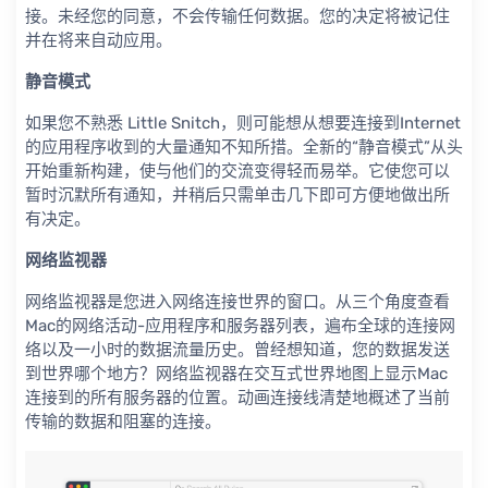
接。未经您的同意，不会传输任何数据。您的决定将被记住
并在将来自动应用。
静音模式
如果您不熟悉 Little Snitch，则可能想从想要连接到Internet
的应用程序收到的大量通知不知所措。全新的“静音模式”从头
开始重新构建，使与他们的交流变得轻而易举。它使您可以
暂时沉默所有通知，并稍后只需单击几下即可方便地做出所
有决定。
网络监视器
网络监视器是您进入网络连接世界的窗口。从三个角度查看
Mac的网络活动-应用程序和服务器列表，遍布全球的连接网
络以及一小时的数据流量历史。曾经想知道，您的数据发送
到世界哪个地方？网络监视器在交互式世界地图上显示Mac
连接到的所有服务器的位置。动画连接线清楚地概述了当前
传输的数据和阻塞的连接。