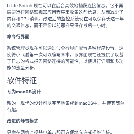
Little Snitch 现在可以在后台高效地捕获连接信息。它不再
需要运行网络监视器应用程序来收集这些信息，从而减少了
内存和CPU消耗。改进后的监控系统现在可以保存长达一年
的交通信息，而不是像以前那样只保存最后一小时。
命令行界面
系统管理员现在可以通过命令行界面配置各种程序设置，这
使得小飞贼第一次可以编写脚本。该界面现在还提供了以基
于日志的格式报告网络连接的可能性，以便进行详细和多功
能的流量分析。
软件特征
专为macOS设计
新的，现代的设计可以完美地集成到macOS中，并使其简单
有趣。
改进的静音模式
只需在网络监视器中单击即可方便地允许或拒绝连接。