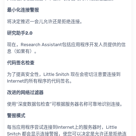
最小化连接警报
将决定推迟一会儿允许还是拒绝连接。
研究助手2.0
现在，Research Assistant包括应用程序开发人员提供的信
息（如果有）。
代码签名检查
为了提高安全性，Little Snitch 现在会密切注意要连接到
Internet的所有程序的代码签名。
改进的网络过滤器
使用“深度数据包检查”可根据服务器名称可靠地识别连接。
警报模式
每当应用程序尝试连接到Internet上的服务器时，Little
Snitch 都会显示连接警报，使您可以决定是允许还是拒绝连