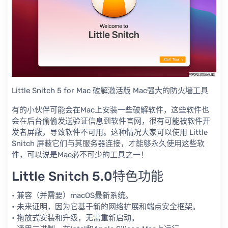
Little Snitch 5 for Mac 破解激活版 Mac强大的防火墙工具
有的小伙伴可能会在Mac上安装一些破解软件，这些软件也
会在后台偷偷发送验证信息到软件官网，很有可能被软件开
发者屏蔽，导致软件不可用。这种情况大家可以使用 Little
Snitch 屏蔽它们与其服务器连接，才能够永久使用这些软
件，可以说是Mac必不可少的工具之一！
Little Snitch 5.0特色功能
• 兼容（并需要）macOS最新系统。
• 未来证明，因为它基于新的网络扩展和端点安全框架。
• 拖放式安装和升级，无需重新启动。