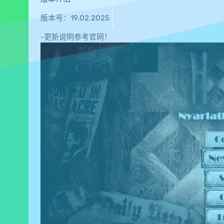
版本号：19.02.2025
-更新说明参考官网！