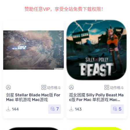
赞助任意VIP，享受全站免费下载权限！
动作格斗
动作格斗
剑星 Stellar Blade Mac版 For
孤女困魇 Silly Polly Beast Ma
Mac 单机游戏 Mac游戏
c版 For Mac 单机游戏 Mac游
戏
7
5
144
143