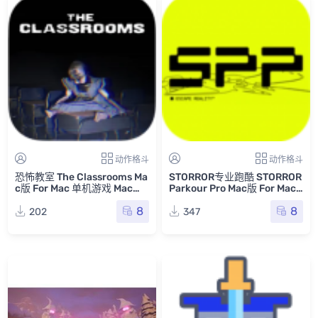
动作格斗
动作格斗
恐怖教室 The Classrooms Ma
STORROR专业跑酷 STORROR
c版 For Mac 单机游戏 Mac游
Parkour Pro Mac版 For Mac
戏
单机游戏 Mac游戏
8
8
202
347