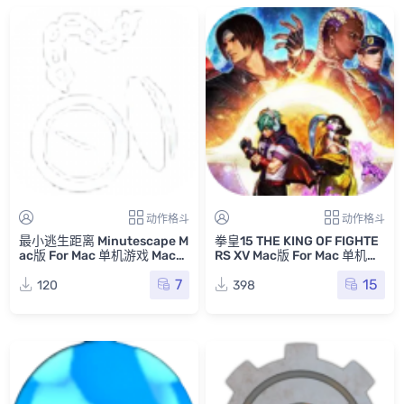
动作格斗
动作格斗
最小逃生距离 Minutescape M
拳皇15 THE KING OF FIGHTE
ac版 For Mac 单机游戏 Mac游
RS XV Mac版 For Mac 单机游
戏
戏 Mac游戏
7
15
120
398