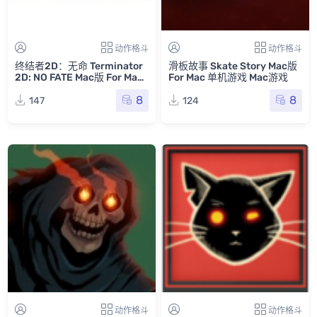
动作格斗
动作格斗
终结者2D：无命 Terminator
滑板故事 Skate Story Mac版
2D: NO FATE Mac版 For Mac
For Mac 单机游戏 Mac游戏
单机游戏 Mac游戏
8
8
147
124
动作格斗
动作格斗