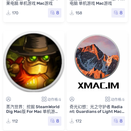
果电脑 单机游戏 Mac游戏
电脑 单机游戏 Mac游戏
8
8
170
158
动作格斗
动作格斗
蒸汽世界：挖掘 SteamWorld
奇光幻想：光之守护者 Radia
Dig Mac版 For Mac 单机游戏
nt: Guardians of Light Mac
Mac游戏
版 For Mac 单机游戏 Mac游戏
8
8
112
172