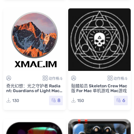
动作格斗
动作格斗
奇光幻想：光之守护者 Radia
骷髅船员 Skeleton Crew Mac
nt: Guardians of Light Mac
版 For Mac 单机游戏 Mac游戏
版 For Mac 单机游戏 Mac游戏
8
6
130
150