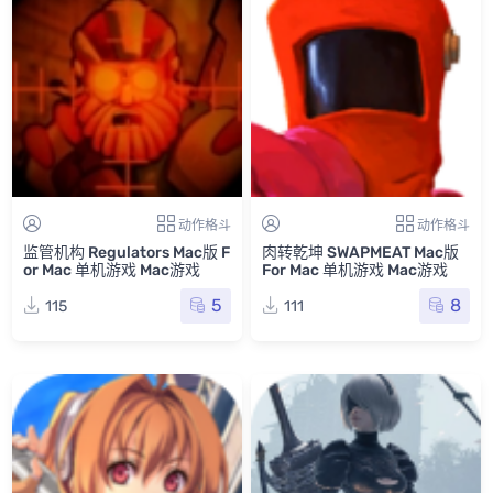
动作格斗
动作格斗
监管机构 Regulators Mac版 F
肉转乾坤 SWAPMEAT Mac版
or Mac 单机游戏 Mac游戏
For Mac 单机游戏 Mac游戏
5
8
115
111