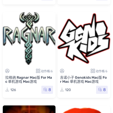
动作格斗
动作格斗
拉格纳 Ragnar Mac版 For Ma
吉诺小子 Genokids Mac版 Fo
c 单机游戏 Mac游戏
r Mac 单机游戏 Mac游戏
8
8
126
120