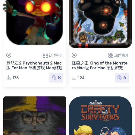
动作格斗
动作格斗
意航员2 Psychonauts 2 Mac
怪兽之王 King of the Monste
版 For Mac 单机游戏 Mac游戏
rs Mac版 For Mac 单机游戏 M
ac游戏
8
6
175
124