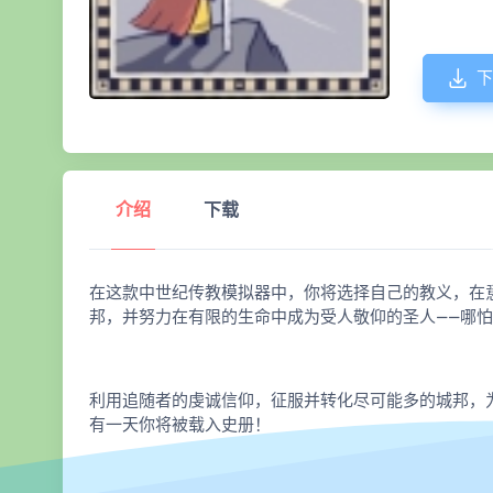
下
介绍
下载
在这款中世纪传教模拟器中，你将选择自己的教义，在
邦，并努力在有限的生命中成为受人敬仰的圣人——哪
利用追随者的虔诚信仰，征服并转化尽可能多的城邦，
有一天你将被载入史册！