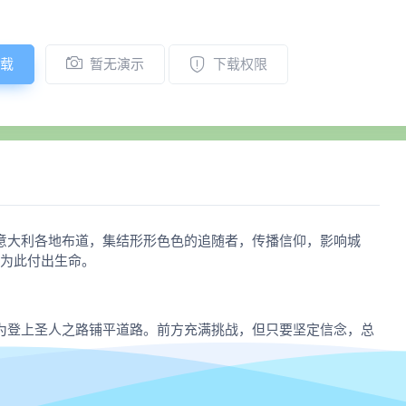
载
暂无演示
下载权限
意大利各地布道，集结形形色色的追随者，传播信仰，影响城
怕为此付出生命。
为登上圣人之路铺平道路。前方充满挑战，但只要坚定信念，总