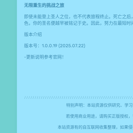
无限重生的挑战之旅
即使未能登上圣人之位，也不代表旅程终止。死亡之后
色，你的圣名便越早被铭记于史。因此，努力在最短时
版本介绍
版本号：1.0.0.19 (2025.07.22)
-更新说明参考官网！
特别声明：本站资源仅供研究、学习
若使用商业用途，请购买正版授权，
本站资源有的自互联网收集整理，如果侵