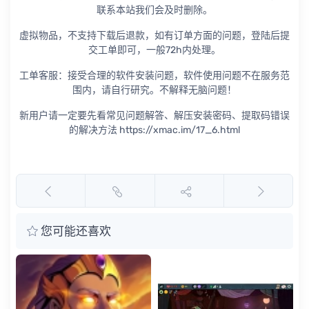
联系本站我们会及时删除。
虚拟物品，不支持下载后退款，如有订单方面的问题，登陆后提
交工单即可，一般72h内处理。
工单客服：接受合理的软件安装问题，软件使用问题不在服务范
围内，请自行研究。不解释无脑问题！
新用户请一定要先看常见问题解答、解压安装密码、提取码错误
的解决方法 https://xmac.im/17_6.html
您可能还喜欢