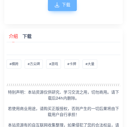
下载
介绍
下载
#横跨
#方尖碑
#游戏
#卡牌
#大量
特别声明：本站资源仅供研究、学习交流之用，切勿商用。请下
载后24h内删除。
若使用商业用途，请购买正版授权，否则产生的一切后果将由下
载用户自行承担！
本站资源有的自互联网收集整理，如果侵犯了您的合法权益，请