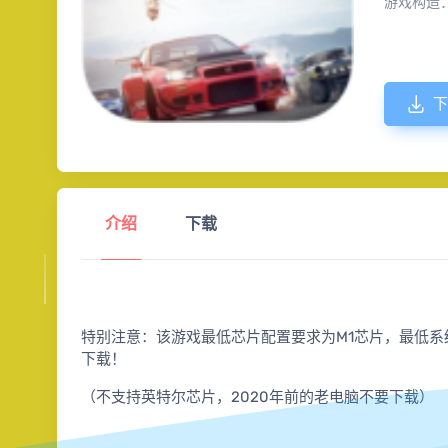
游戏构造
下
介绍
下载
特别注意：该游戏最低芯片配置要求为M1芯片，最低系统要求
下载！
（不支持英特尔芯片，2020年前的老电脑不要下载）