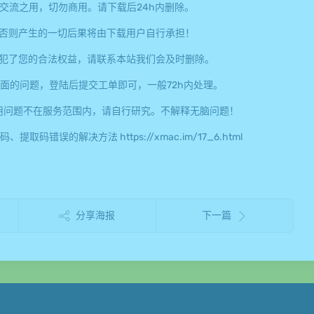
交流之用，切勿商用。请下载后24h内删除。
否则产生的一切后果将由下载用户自行承担！
犯了您的合法权益，请联系本站我们会及时删除。
面的问题，登陆后提交工单即可，一般72h内处理。
用问题不在服务范围内，请自行研究。不解释无脑问题！
误的解决方法 https://xmac.im/17_6.html
分享海报
下一篇