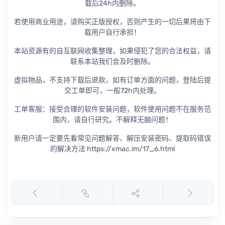
载后24h内删除。
若使用商业用途，请购买正版授权，否则产生的一切后果将由下
载用户自行承担！
本站资源有的自互联网收集整理，如果侵犯了您的合法权益，请
联系本站我们会及时删除。
虚拟物品，不支持下载后退款，如有订单方面的问题，登陆后提
交工单即可，一般72h内处理。
工单客服：接受合理的软件安装问题，软件使用问题不在服务范
围内，请自行研究。不解释无脑问题！
新用户请一定要先看常见问题解答、解压安装密码、提取码错误
的解决方法 https://xmac.im/17_6.html