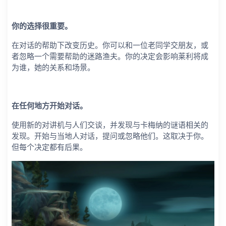
你的选择很重要。
在对话的帮助下改变历史。你可以和一位老同学交朋友，或
者忽略一个需要帮助的迷路渔夫。你的决定会影响莱利将成
为谁，她的关系和场景。
在任何地方开始对话。
使用新的对讲机与人们交谈，并发现与卡梅纳的谜语相关的
发现。开始与当地人对话，提问或忽略他们。这取决于你。
但每个决定都有后果。