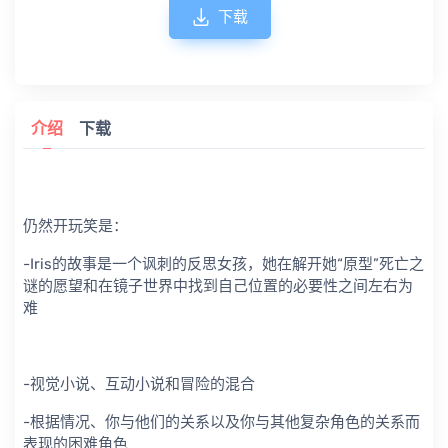
下载
介绍
下载
仍然开玩笑是：
-Iris的故事是一个讽刺的反思女孩，她在解开她“原型”死亡之
谜的愿望和在镜子世界中找到自己位置的必要性之间左右为
难
-视觉小说、互动小说和冒险的混合
-根据情况、你与他们的关系以及你与其他复杂角色的关系而
表现的困难角色