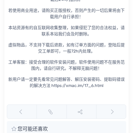
若使用商业用途，请购买正版授权，否则产生的一切后果将由下
载用户自行承担！
本站资源有的自互联网收集整理，如果侵犯了您的合法权益，请
联系本站我们会及时删除。
虚拟物品，不支持下载后退款，如有订单方面的问题，登陆后提
交工单即可，一般72h内处理。
工单客服：接受合理的软件安装问题，软件使用问题不在服务范
围内，请自行研究。不解释无脑问题！
新用户请一定要先看常见问题解答、解压安装密码、提取码错误
的解决方法 https://xmac.im/17_6.html
您可能还喜欢