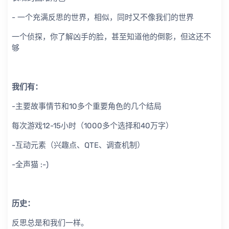
- 一个充满反思的世界，相似，同时又不像我们的世界
一个侦探，你了解凶手的脸，甚至知道他的倒影，但这还不
够
我们有：
-主要故事情节和10多个重要角色的几个结局
每次游戏12-15小时（1000多个选择和40万字）
-互动元素（兴趣点、QTE、调查机制）
-全声猫 :-)
历史：
反思总是和我们一样。