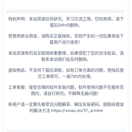
特别声明：本站资源仅供研究、学习交流之用，切勿商用。请下
载后24h内删除。
若使用商业用途，请购买正版授权，否则产生的一切后果将由下
载用户自行承担！
本站资源有的自互联网收集整理，如果侵犯了您的合法权益，请
联系本站我们会及时删除。
虚拟物品，不支持下载后退款，如有订单方面的问题，登陆后提
交工单即可，一般72h内处理。
工单客服：接受合理的软件安装问题，软件使用问题不在服务范
围内，请自行研究。不解释无脑问题！
新用户请一定要先看常见问题解答、解压安装密码、提取码错误
的解决方法 https://xmac.im/17_6.html