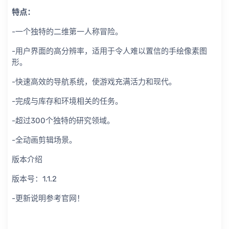
特点：
-一个独特的二维第一人称冒险。
-用户界面的高分辨率，适用于令人难以置信的手绘像素图
形。
-快速高效的导航系统，使游戏充满活力和现代。
-完成与库存和环境相关的任务。
-超过300个独特的研究领域。
-全动画剪辑场景。
版本介绍
版本号：1.1.2
-更新说明参考官网！