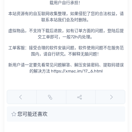
载用户自行承担！
本站资源有的自互联网收集整理，如果侵犯了您的合法权益，请
联系本站我们会及时删除。
虚拟物品，不支持下载后退款，如有订单方面的问题，登陆后提
交工单即可，一般72h内处理。
工单客服：接受合理的软件安装问题，软件使用问题不在服务范
围内，请自行研究。不解释无脑问题！
新用户请一定要先看常见问题解答、解压安装密码、提取码错误
的解决方法 https://xmac.im/17_6.html
您可能还喜欢