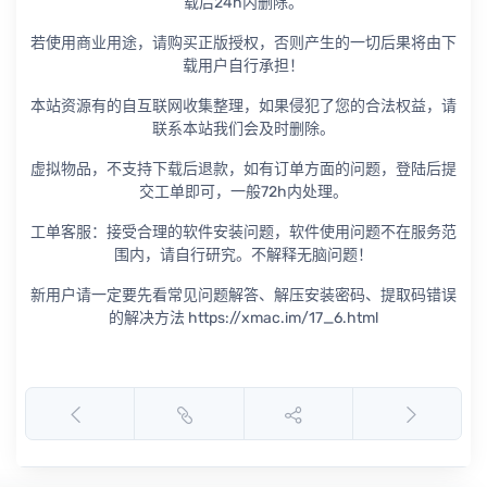
载后24h内删除。
若使用商业用途，请购买正版授权，否则产生的一切后果将由下
载用户自行承担！
本站资源有的自互联网收集整理，如果侵犯了您的合法权益，请
联系本站我们会及时删除。
虚拟物品，不支持下载后退款，如有订单方面的问题，登陆后提
交工单即可，一般72h内处理。
工单客服：接受合理的软件安装问题，软件使用问题不在服务范
围内，请自行研究。不解释无脑问题！
新用户请一定要先看常见问题解答、解压安装密码、提取码错误
的解决方法 https://xmac.im/17_6.html