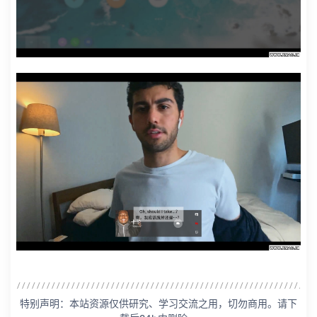
特别声明：本站资源仅供研究、学习交流之用，切勿商用。请下