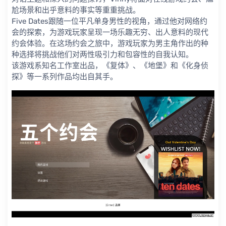
尬场景和出乎意料的事实等重重挑战。
Five Dates跟随一位平凡单身男性的视角，通过他对网络约
会的探索，为游戏玩家呈现一场乐趣无穷、出人意料的现代
约会体验。在这场约会之旅中，游戏玩家为男主角作出的种
种选择将挑战他们对两性吸引力和包容性的自我认知。
该游戏系知名工作室出品，《复体》、《地堡》和《化身侦
探》等一系列作品均出自其手。