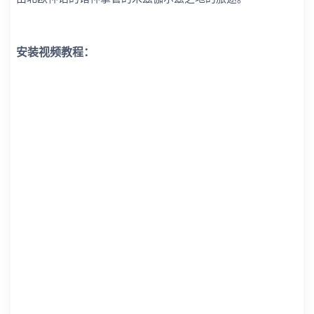
安装视频教程：