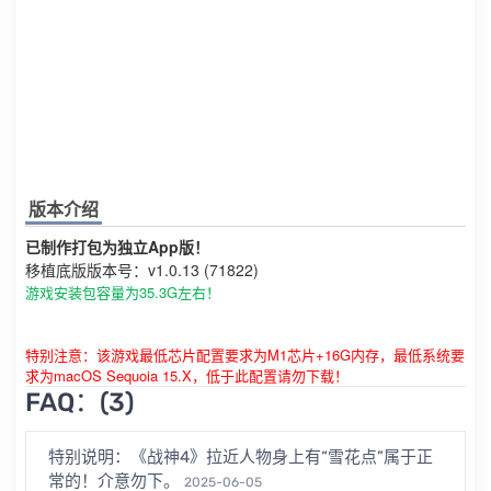
版本介绍
已制作打包为独立App版！
移植底版版本号：v1.0.13 (71822)
游戏安装包容量为35.3G左右！
特别注意：该游戏最低芯片配置要求为M1芯片+16G内存，最低系统要
求为macOS Sequoia 15.X，低于此配置请勿下载！
FAQ：(3)
特别说明：《战神4》拉近人物身上有“雪花点”属于正
常的！介意勿下。
2025-06-05