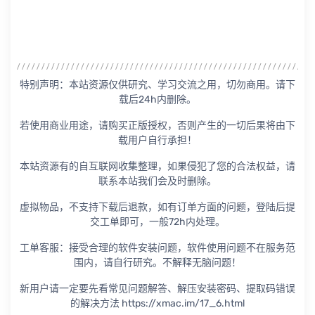
特别声明：本站资源仅供研究、学习交流之用，切勿商用。请下
载后24h内删除。
若使用商业用途，请购买正版授权，否则产生的一切后果将由下
载用户自行承担！
本站资源有的自互联网收集整理，如果侵犯了您的合法权益，请
联系本站我们会及时删除。
虚拟物品，不支持下载后退款，如有订单方面的问题，登陆后提
交工单即可，一般72h内处理。
工单客服：接受合理的软件安装问题，软件使用问题不在服务范
围内，请自行研究。不解释无脑问题！
新用户请一定要先看常见问题解答、解压安装密码、提取码错误
的解决方法 https://xmac.im/17_6.html