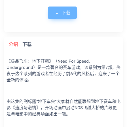
下载
介绍
下载
《极品飞车：地下狂飙》（Need For Speed:
Underground）是一款著名的赛车游戏，该系列为第7部，热
衷于这个系列的游戏者在经历了前6代的风格后，迎来了一个
全新的体验。
由这集的副标题“地下车会”大家就自然能联想到地下赛车和电
影《速度与激情》，开场动画中启动NOS飞越大桥的片段更
是与电影中的经典场面如出一辙。