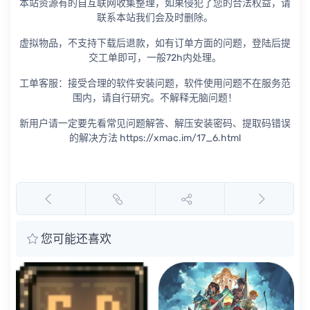
本站资源有的自互联网收集整理，如果侵犯了您的合法权益，请
联系本站我们会及时删除。
虚拟物品，不支持下载后退款，如有订单方面的问题，登陆后提
交工单即可，一般72h内处理。
工单客服：接受合理的软件安装问题，软件使用问题不在服务范
围内，请自行研究。不解释无脑问题！
新用户请一定要先看常见问题解答、解压安装密码、提取码错误
的解决方法 https://xmac.im/17_6.html
您可能还喜欢