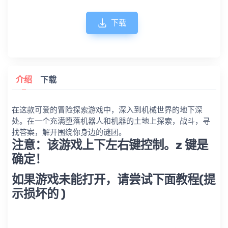
下载
介绍
下载
在这款可爱的冒险探索游戏中，深入到机械世界的地下深
处。在一个充满堕落机器人和机器的土地上探索，战斗，寻
找答案，解开围绕你身边的谜团。
注意：该游戏上下左右键控制。z 键是
确定！
如果游戏未能打开，请尝试下面教程(提
示损坏的 )