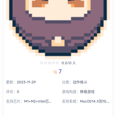
0.0/0 人
7
更新：
2023-11-29
分类：
动作格斗
评论：
0
游戏构造：
移植游戏
支持芯片：
M1+M2+Intel芯片通用
支持系统：
MacOS14.X到15.X Sequoia