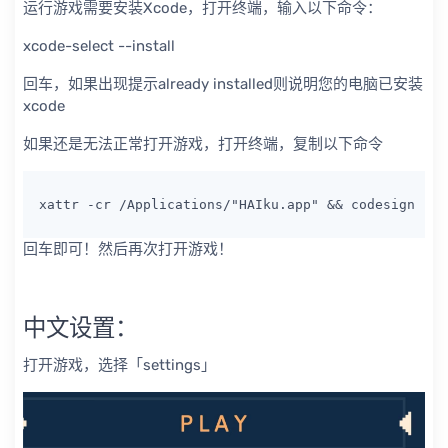
运行游戏需要安装Xcode，打开终端，输入以下命令：
xcode-select --install
回车，如果出现提示already installed则说明您的电脑已安装
xcode
如果还是无法正常打开游戏，打开终端，复制以下命令
xattr -cr 
/Applications/
"HAIku.app"
 && codesign --f
回车即可！然后再次打开游戏！
中文设置：
打开游戏，选择「settings」