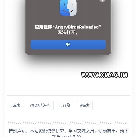
#游戏
#机器人海库
#冒险
#探索
特别声明：本站资源仅供研究、学习交流之用，切勿商用。请下