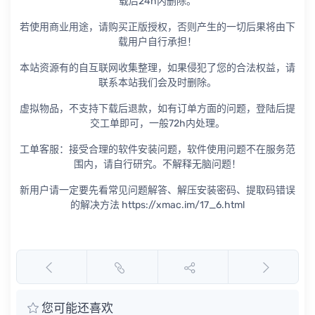
载后24h内删除。
若使用商业用途，请购买正版授权，否则产生的一切后果将由下
载用户自行承担！
本站资源有的自互联网收集整理，如果侵犯了您的合法权益，请
联系本站我们会及时删除。
虚拟物品，不支持下载后退款，如有订单方面的问题，登陆后提
交工单即可，一般72h内处理。
工单客服：接受合理的软件安装问题，软件使用问题不在服务范
围内，请自行研究。不解释无脑问题！
新用户请一定要先看常见问题解答、解压安装密码、提取码错误
的解决方法 https://xmac.im/17_6.html
您可能还喜欢