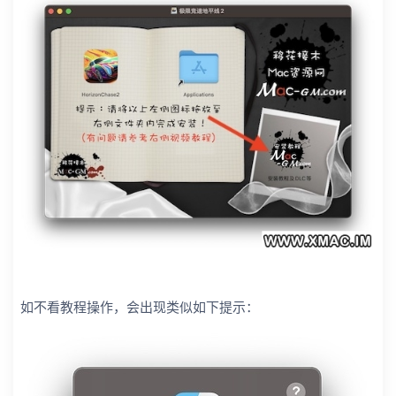
如不看教程操作，会出现类似如下提示：