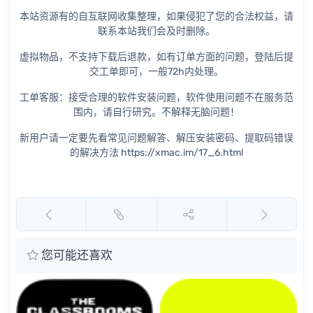
本站资源有的自互联网收集整理，如果侵犯了您的合法权益，请
联系本站我们会及时删除。
虚拟物品，不支持下载后退款，如有订单方面的问题，登陆后提
交工单即可，一般72h内处理。
工单客服：接受合理的软件安装问题，软件使用问题不在服务范
围内，请自行研究。不解释无脑问题！
新用户请一定要先看常见问题解答、解压安装密码、提取码错误
的解决方法 https://xmac.im/17_6.html
您可能还喜欢