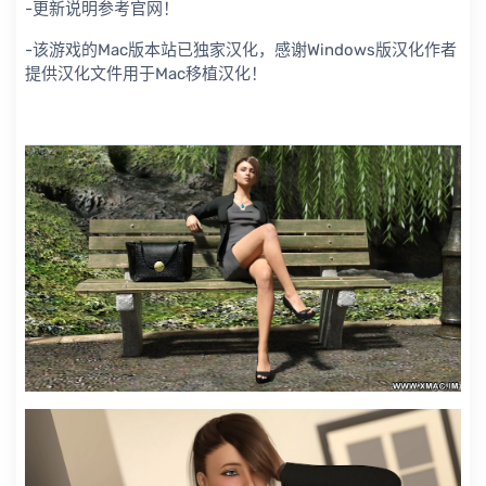
-更新说明参考官网！
-该游戏的Mac版本站已独家汉化，感谢Windows版汉化作者
提供汉化文件用于Mac移植汉化！