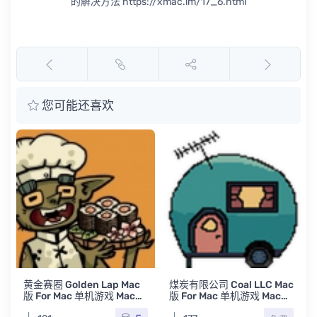
的解决方法 https://xmac.im/17_6.html
您可能还喜欢
黄金赛圈 Golden Lap Mac
煤炭有限公司 Coal LLC Mac
版 For Mac 单机游戏 Mac游
版 For Mac 单机游戏 Mac游
戏
戏