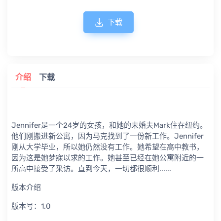
下载
介绍
下载
Jennifer是一个24岁的女孩，和她的未婚夫Mark住在纽约。
他们刚搬进新公寓，因为马克找到了一份新工作。Jennifer
刚从大学毕业，所以她仍然没有工作。她希望在高中教书，
因为这是她梦寐以求的工作。她甚至已经在她公寓附近的一
所高中接受了采访。直到今天，一切都很顺利......
版本介绍
版本号：1.0