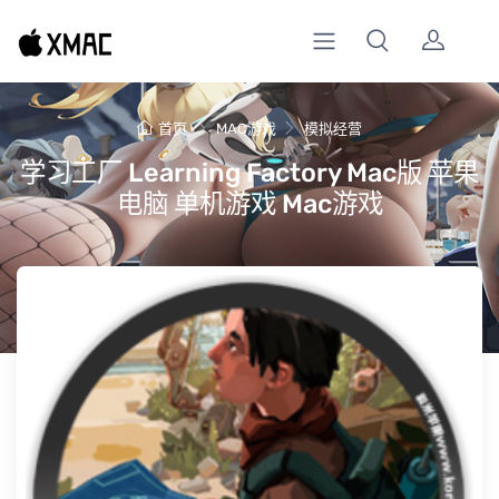
首页
MAC游戏
模拟经营
学习工厂 Learning Factory Mac版 苹果
电脑 单机游戏 Mac游戏