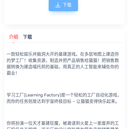
下载
介绍
下载
一款轻松娱乐并脑洞大开的基建游戏。在多层地图上建造你
的梦工厂！收集资源，制造并把产品销售给猫猫！把销售数
据转换为建造喵托邦的基础，用真正的人工智能来辅佐你的
霸业！
学习工厂(Learning Factory)是一个轻松的工厂自动化游戏，
而你的任务则是达到宇宙终极目标 – 让猫猫变得快乐起来。
你将扮演一位天才基建狂魔，被邀请到火星上一家废弃的工