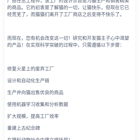
厂担任总工程师，该工厂的设计宗旨是为猫生产和销售精美
的商品。它的初衷是了解猫的一切，让猫快乐，但现在它已
经荒芜了，而猫猫们离开了工厂商店之后变得不快乐了。
而现在，您有机会改变这一切！研究和开发猫主子心中渴望
的产品！在实现科学突破的过程中，只需遵循以下步骤：
修复火星上的废弃工厂
设计和自动化生产链
生产并向猫出售优良的商品
使用机器学习收集和分析数据
扩大规模，提高工厂效率
重建上古纪念碑