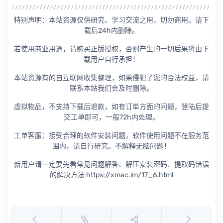
特别声明：本站资源仅供研究、学习交流之用，切勿商用。请下
载后24h内删除。
若使用商业用途，请购买正版授权，否则产生的一切后果将由下
载用户自行承担！
本站资源有的自互联网收集整理，如果侵犯了您的合法权益，请
联系本站我们会及时删除。
虚拟物品，不支持下载后退款，如有订单方面的问题，登陆后提
交工单即可，一般72h内处理。
工单客服：接受合理的软件安装问题，软件使用问题不在服务范
围内，请自行研究。不解释无脑问题！
新用户请一定要先看常见问题解答、解压安装密码、提取码错误
的解决方法 https://xmac.im/17_6.html