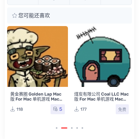
您可能还喜欢
黄金赛圈 Golden Lap Mac
煤炭有限公司 Coal LLC Mac
版 For Mac 单机游戏 Mac游
版 For Mac 单机游戏 Mac游
戏
戏
5
118
177
免费