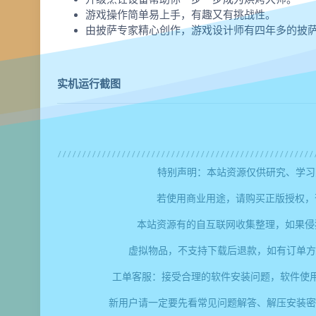
游戏操作简单易上手，有趣又有挑战性。
由披萨专家精心创作，游戏设计师有四年多的披
实机运行截图
特别声明：本站资源仅供研究、学习
若使用商业用途，请购买正版授权，
本站资源有的自互联网收集整理，如果侵
虚拟物品，不支持下载后退款，如有订单方
工单客服：接受合理的软件安装问题，软件使
新用户请一定要先看常见问题解答、解压安装密码、提取码错