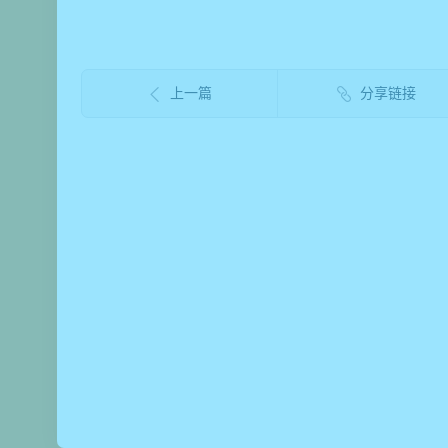
上一篇
分享链接