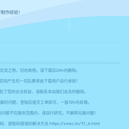
萨制作经验！
交流之用，切勿商用。请下载后24h内删除。
否则产生的一切后果将由下载用户自行承担！
犯了您的合法权益，请联系本站我们会及时删除。
面的问题，登陆后提交工单即可，一般72h内处理。
用问题不在服务范围内，请自行研究。不解释无脑问题！
误的解决方法 https://xmac.im/17_6.html