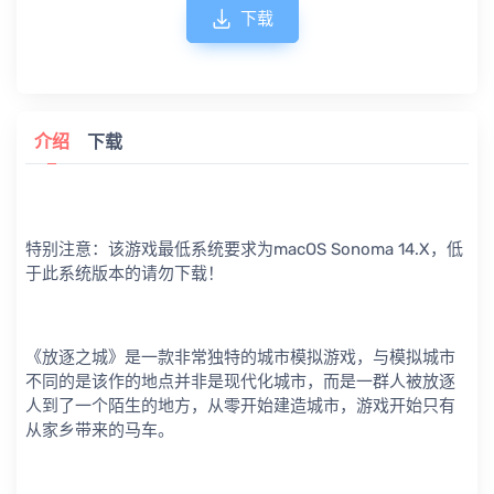
下载
介绍
下载
特别注意：该游戏最低系统要求为macOS Sonoma 14.X，低
于此系统版本的请勿下载！
《放逐之城》是一款非常独特的城市模拟游戏，与模拟城市
不同的是该作的地点并非是现代化城市，而是一群人被放逐
人到了一个陌生的地方，从零开始建造城市，游戏开始只有
从家乡带来的马车。