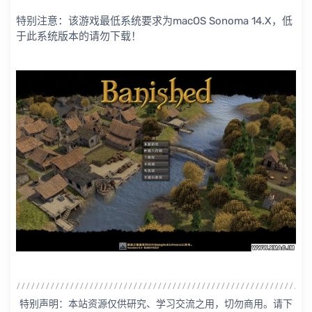
特别注意：该游戏最低系统要求为macOS Sonoma 14.X，低
于此系统版本的请勿下载！
特别声明：本站资源仅供研究、学习交流之用，切勿商用。请下