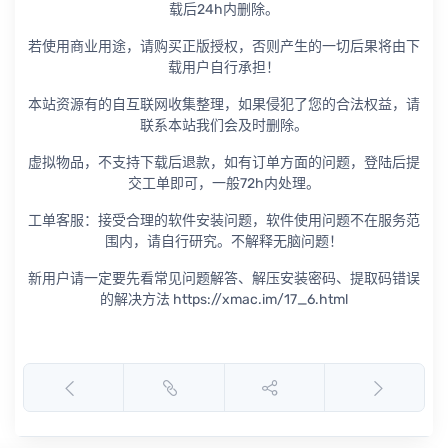
载后24h内删除。
若使用商业用途，请购买正版授权，否则产生的一切后果将由下
载用户自行承担！
本站资源有的自互联网收集整理，如果侵犯了您的合法权益，请
联系本站我们会及时删除。
虚拟物品，不支持下载后退款，如有订单方面的问题，登陆后提
交工单即可，一般72h内处理。
工单客服：接受合理的软件安装问题，软件使用问题不在服务范
围内，请自行研究。不解释无脑问题！
新用户请一定要先看常见问题解答、解压安装密码、提取码错误
的解决方法 https://xmac.im/17_6.html