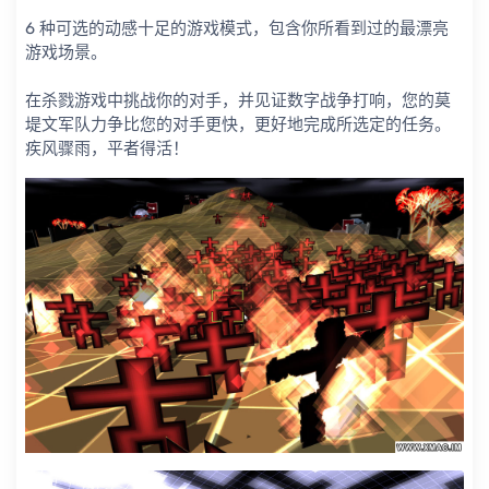
6 种可选的动感十足的游戏模式，包含你所看到过的最漂亮
游戏场景。
在杀戮游戏中挑战你的对手
，并见证数字战争打响，您的莫
堤文军队力争比您的对手更快，更好地完成所选定的任务。
疾风骤雨，平者得活！