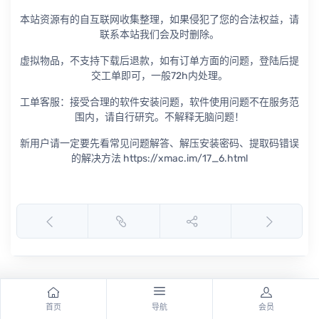
本站资源有的自互联网收集整理，如果侵犯了您的合法权益，请
联系本站我们会及时删除。
虚拟物品，不支持下载后退款，如有订单方面的问题，登陆后提
交工单即可，一般72h内处理。
工单客服：接受合理的软件安装问题，软件使用问题不在服务范
围内，请自行研究。不解释无脑问题！
新用户请一定要先看常见问题解答、解压安装密码、提取码错误
的解决方法 https://xmac.im/17_6.html
首页
导航
会员