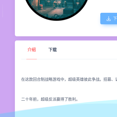
下
介绍
下载
在这款回合制战略游戏中，超级英雄彼此争战。招募、
二十年前，超级反派赢得了胜利。