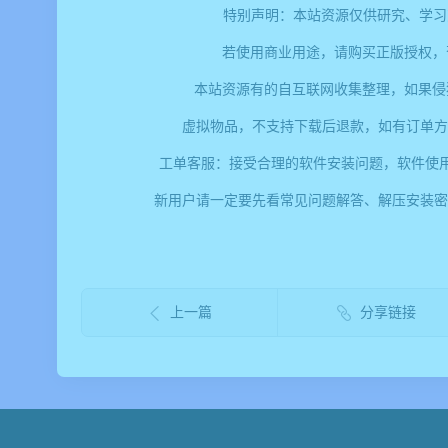
特别声明：本站资源仅供研究、学习
若使用商业用途，请购买正版授权，
本站资源有的自互联网收集整理，如果侵
虚拟物品，不支持下载后退款，如有订单方
工单客服：接受合理的软件安装问题，软件使
新用户请一定要先看常见问题解答、解压安装密码、提取码错
上一篇
分享链接