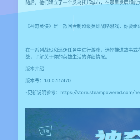
随后，他们建立了一个反乌托邦城市，在那里发展超能
《神奇英侠》是一款回合制超级英雄战略游戏，你要组
在一系列战役和巡逻任务中进行游戏，选择推进故事或
战，了解关于你的英雄生活的详细情况。
版本介绍
版本号：1.0.0.1.17470
-更新说明参考：https://store.steampowered.com/new