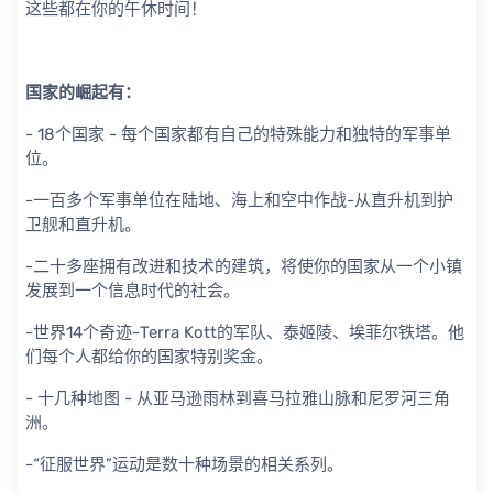
这些都在你的午休时间！
国家的崛起有：
- 18个国家 - 每个国家都有自己的特殊能力和独特的军事单
位。
-一百多个军事单位在陆地、海上和空中作战-从直升机到护
卫舰和直升机。
-二十多座拥有改进和技术的建筑，将使你的国家从一个小镇
发展到一个信息时代的社会。
-世界14个奇迹-Terra Kott的军队、泰姬陵、埃菲尔铁塔。他
们每个人都给你的国家特别奖金。
- 十几种地图 - 从亚马逊雨林到喜马拉雅山脉和尼罗河三角
洲。
-“征服世界”运动是数十种场景的相关系列。