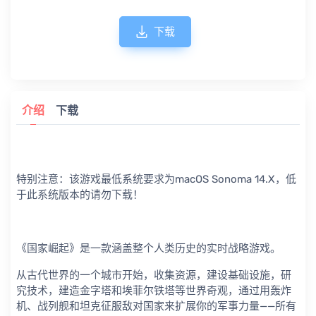
下载
介绍
下载
特别注意：该游戏最低系统要求为macOS Sonoma 14.X，低
于此系统版本的请勿下载！
《国家崛起》是一款涵盖整个人类历史的实时战略游戏。
从古代世界的一个城市开始，收集资源，建设基础设施，研
究技术，建造金字塔和埃菲尔铁塔等世界奇观，通过用轰炸
机、战列舰和坦克征服敌对国家来扩展你的军事力量——所有