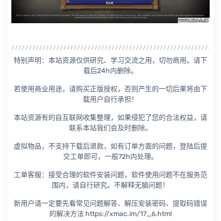
特别声明：本站资源仅供研究、学习交流之用，切勿商用。请下
载后24h内删除。
若使用商业用途，请购买正版授权，否则产生的一切后果将由下
载用户自行承担！
本站资源有的自互联网收集整理，如果侵犯了您的合法权益，请
联系本站我们会及时删除。
虚拟物品，不支持下载后退款，如有订单方面的问题，登陆后提
交工单即可，一般72h内处理。
工单客服：接受合理的软件安装问题，软件使用问题不在服务范
围内，请自行研究。不解释无脑问题！
新用户请一定要先看常见问题解答、解压安装密码、提取码错误
的解决方法 https://xmac.im/17_6.html