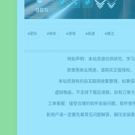
#星际
#快车
#游戏
#高速
#赌注
特别声明：本站资源仅供研究、学习
若使用商业用途，请购买正版授权，
本站资源有的自互联网收集整理，如果侵
虚拟物品，不支持下载后退款，如有订单方
工单客服：接受合理的软件安装问题，软件使
新用户请一定要先看常见问题解答、解压安装密码、提取码错