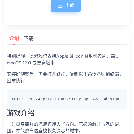
下载
介绍
下载
特别提醒：此游戏仅支持Apple Silicon M系列芯片，需要
macOS 12.0 或更高版本
安装好游戏后，需要打开终端，复制以下命令粘贴到终端，
回车执行：
游戏介绍
一只孤身离群的流浪猫迷失了方向。它必须解开古老的谜
团，才能逃离这座被长久遗忘的城市。