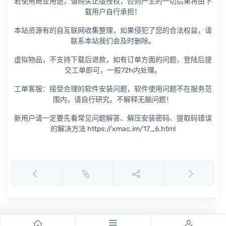
若使用商业用途，请购买正版授权，否则产生的一切后果将由下
载用户自行承担！
本站资源有的自互联网收集整理，如果侵犯了您的合法权益，请
联系本站我们会及时删除。
虚拟物品，不支持下载后退款，如有订单方面的问题，登陆后提
交工单即可，一般72h内处理。
工单客服：接受合理的软件安装问题，软件使用问题不在服务范
围内，请自行研究。不解释无脑问题！
新用户请一定要先看常见问题解答、解压安装密码、提取码错误
的解决方法 https://xmac.im/17_6.html