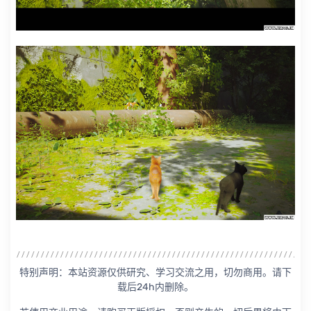
特别声明：本站资源仅供研究、学习交流之用，切勿商用。请下
载后24h内删除。