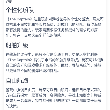
海
个性化船队
《The Captain》注重玩家对游戏世界的个性化塑造。玩家可
以招募不同技能和特长的海员，组成自己的船队。每位海员
都有独特的能力，玩家需要根据任务和战斗的需求巧妙搭
配，打造一支强大而多样化的船队。
船舶升级
在航海的过程中，船只不仅是交通工具，更是玩家的利器。
《The Captain》提供了丰富的船舶升级系统，玩家可以根据
自己的喜好和游戏需求升级船体、武器、导航系统等，使船
只更适应不同的航海环境和挑战。
自由航海
游戏中强调自由度，玩家可以自由航海，选择自己感兴趣的
方向进行探索。是否成为一名探险家，寻找未知群岛？抑或
是成为一名海盗，掠夺其他船只的财宝？一切都取决于玩家
的决策。