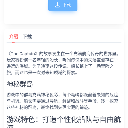
下载
介绍
下载
《The Captain》的故事发生在一个充满航海传奇的世界里。
玩家将扮演一名年轻的船长，听闻传说中的失落宝藏存在于
遥远的海域。为了追逐这段传说，船长踏上了一场冒险之
旅，而这也是一次对未知领域的探索。
神秘群岛
游戏中的群岛充满神秘色彩，每个岛屿都隐藏着未知的危险
与机遇。船长需要通过导航、解谜和战斗等手段，逐一探索
这些神秘的群岛，最终找到失落宝藏的踪迹。
游戏特色：打造个性化船队与自由航