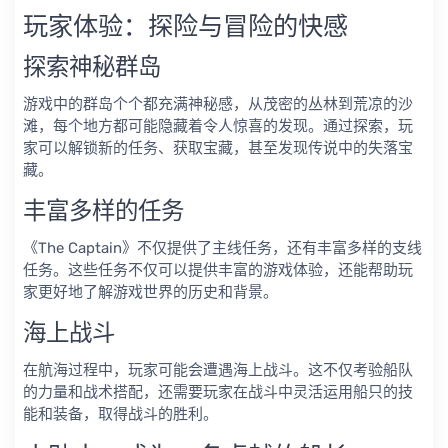
玩家体验：探险与冒险的快感
探索神秘群岛
游戏中的群岛个个都充满神秘感，从茂密的丛林到荒凉的沙
滩，每个地方都可能隐藏着令人惊喜的发现。通过探索，玩
家可以解锁新的任务、获取宝藏，甚至发现传说中的失落宝
藏。
丰富多样的任务
《The Captain》不仅提供了主线任务，还有丰富多样的支线
任务。这些任务不仅可以提供丰富的游戏体验，还能帮助玩
家更好地了解游戏世界的历史和背景。
海上战斗
在航海过程中，玩家可能会遭遇海上战斗。这不仅考验船队
的力量和战术搭配，还需要玩家在战斗中灵活运用船只的技
能和装备，取得战斗的胜利。