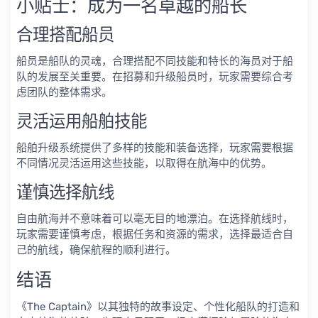
小贴士：成为一名卓越的船长
合理搭配船员
船员是船队的灵魂，合理搭配不同技能和特长的海员对于船
队的发展至关重要。在招募和升级船员时，玩家需要综合考
虑团队的整体需求。
灵活运用船舶技能
船舶升级系统提供了多样的技能和装备选择，玩家需要根据
不同情况灵活运用这些技能，以取得在航海中的优势。
谨慎选择航线
自由航海并不意味着可以毫无目的地漂泊。在选择航线时，
玩家需要谨慎考虑，根据任务和资源的需求，选择最适合自
己的航线，确保航程的顺利进行。
结语
《The Captain》以其独特的故事设定、个性化船队的打造和